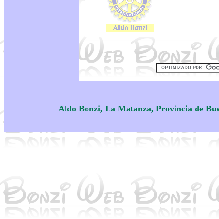
Aldo Bonzi, La Matanza, Provincia de Bu