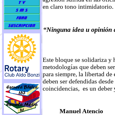
en claro tono intimidatorio.
“Ninguna idea u opinión d
Este bloque se solidariza y 
metodologías que deben ser
para siempre, la libertad de
deben ser defendidas desde 
coincidencias, es un deber
Manuel