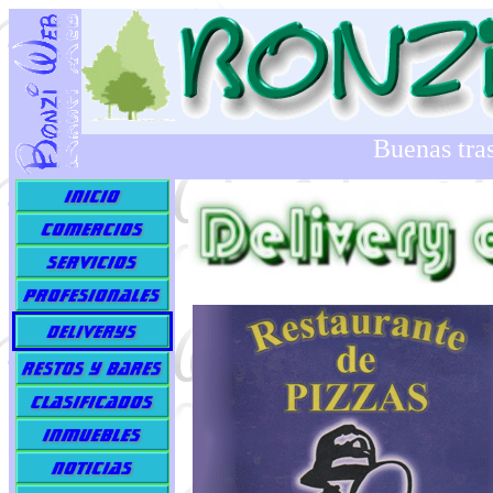
Buenas tra