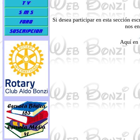
Si desea participar en esta sección es
nos en
Aquí en