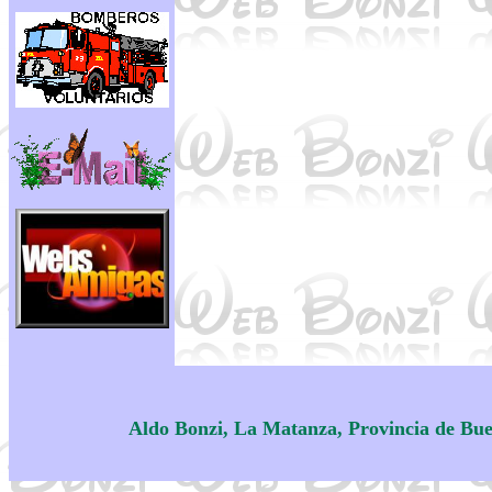
Aldo Bonzi, La Matanza, Provincia de Bue